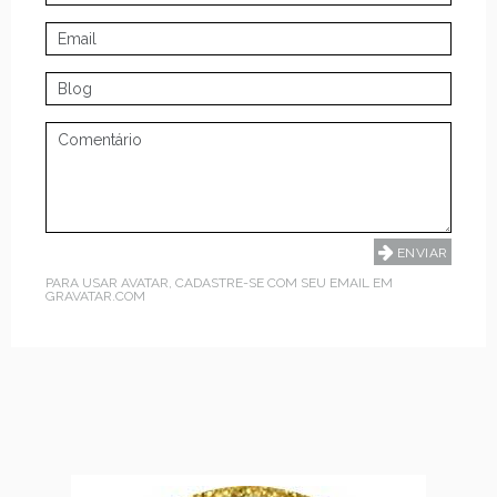
PARA USAR AVATAR, CADASTRE-SE COM SEU EMAIL EM
GRAVATAR.COM