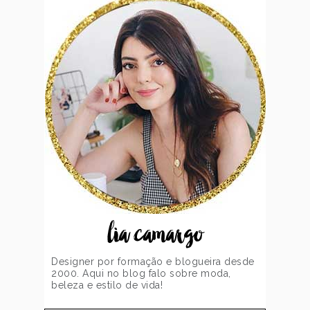
lia camargo
Designer por formação e blogueira desde
2000. Aqui no blog falo sobre moda,
beleza e estilo de vida!