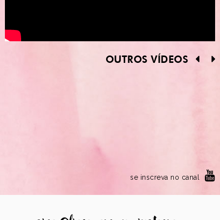
OUTROS VÍDEOS
se inscreva no canal