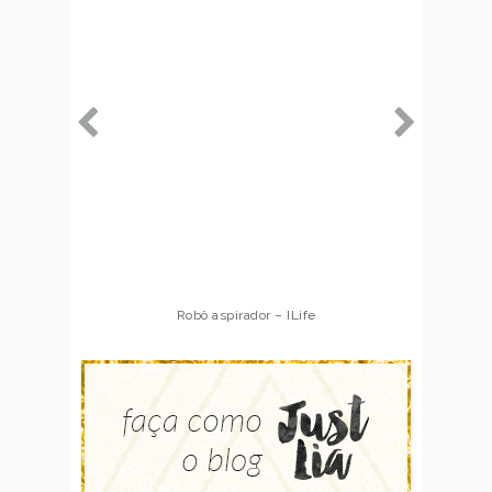
Robô aspirador – ILife