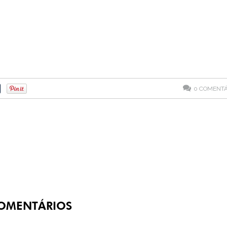
0
COMENTÁ
OMENTÁRIOS