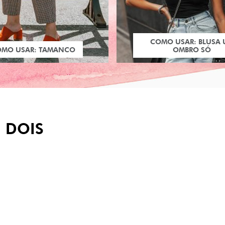
COMO USAR: BLUSA
OMO USAR: TAMANCO
OMBRO SÓ
DOIS