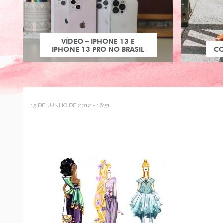
VÍDEO – IPHONE 13 E
IPHONE 13 PRO NO BRASIL
C
15 DE JUNHO DE 2012 - 16:51