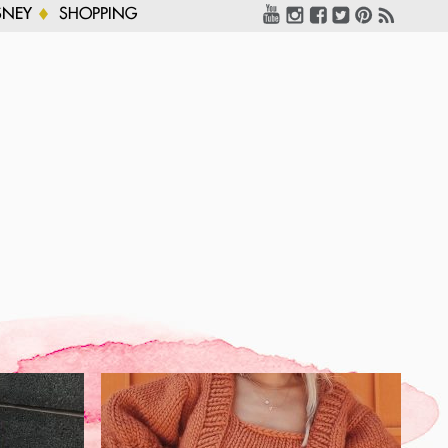
SNEY
SHOPPING