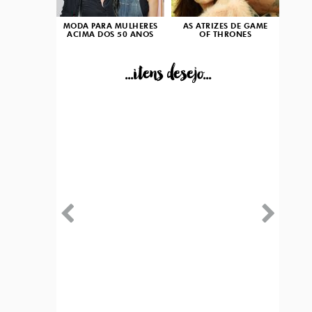
MODA PARA MULHERES
AS ATRIZES DE GAME
ACIMA DOS 50 ANOS
OF THRONES
...itens desejo...