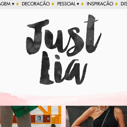
AGEM ▾
DECORAÇÃO
PESSOAL ▾
INSPIRAÇÃO
DI