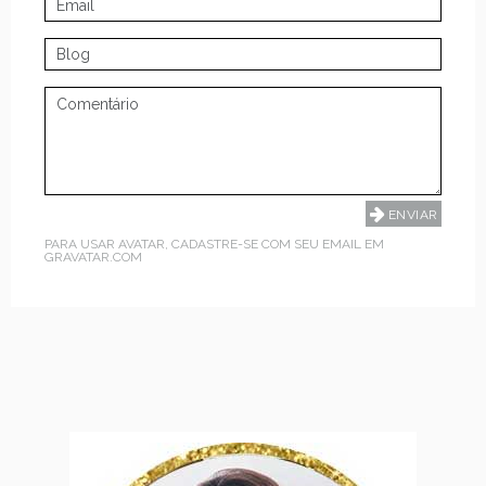
PARA USAR AVATAR, CADASTRE-SE COM SEU EMAIL EM
GRAVATAR.COM