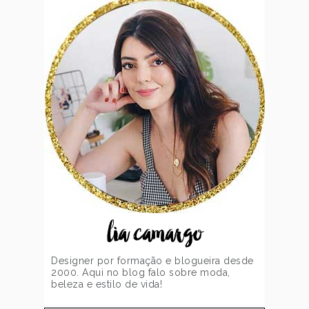
lia camargo
Designer por formação e blogueira desde
2000. Aqui no blog falo sobre moda,
beleza e estilo de vida!