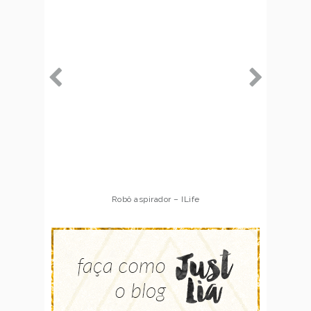
Robô aspirador – ILife