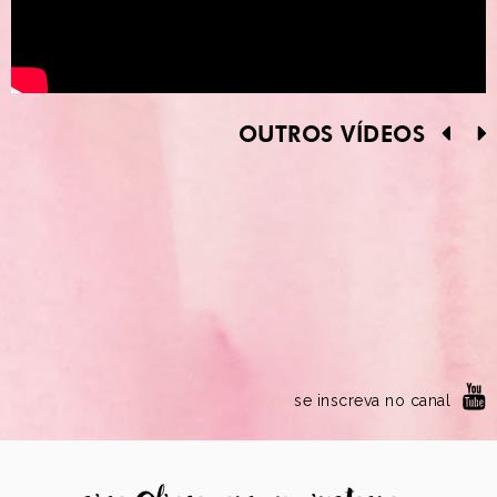
OUTROS VÍDEOS
se inscreva no canal