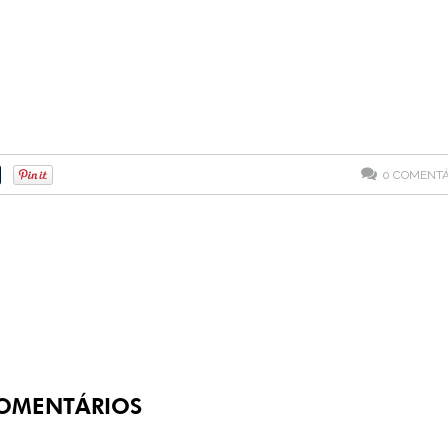
0
COMENTÁ
OMENTÁRIOS