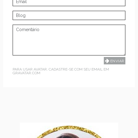
PARA USAR AVATAR, CADASTRE-SE COM SEU EMAIL EM
GRAVATAR.COM