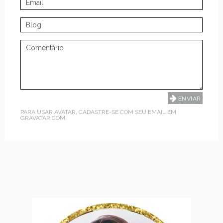
PARA USAR AVATAR, CADASTRE-SE COM SEU EMAIL EM
GRAVATAR.COM