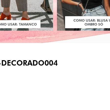
COMO USAR: BLUSA
OMO USAR: TAMANCO
OMBRO SÓ
-DECORADO004