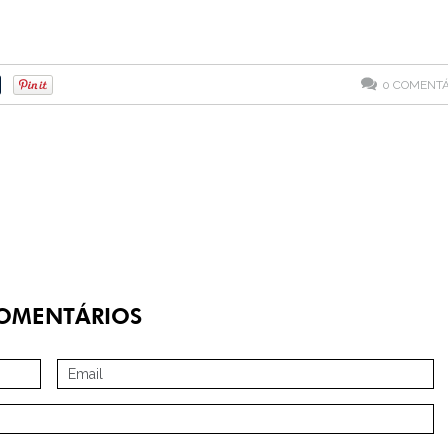
0
COMENTÁ
OMENTÁRIOS