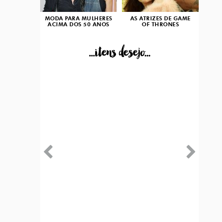
MODA PARA MULHERES
AS ATRIZES DE GAME
ACIMA DOS 50 ANOS
OF THRONES
...itens desejo...