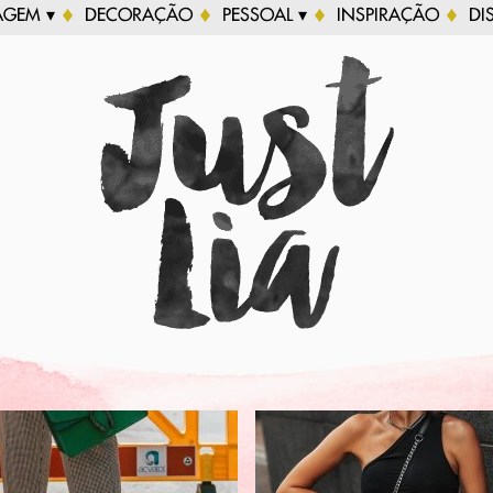
AGEM ▾
DECORAÇÃO
PESSOAL ▾
INSPIRAÇÃO
DI