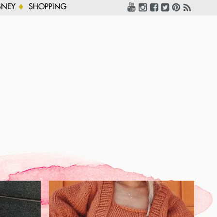
SNEY
SHOPPING