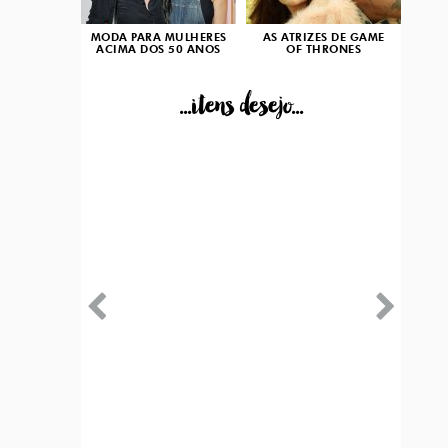
MODA PARA MULHERES
AS ATRIZES DE GAME
ACIMA DOS 50 ANOS
OF THRONES
...itens desejo...