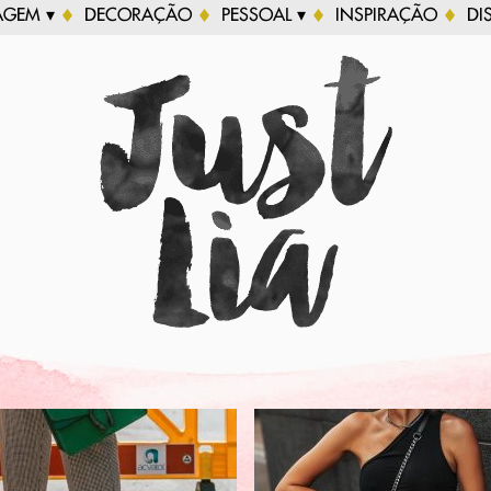
AGEM ▾
DECORAÇÃO
PESSOAL ▾
INSPIRAÇÃO
DI