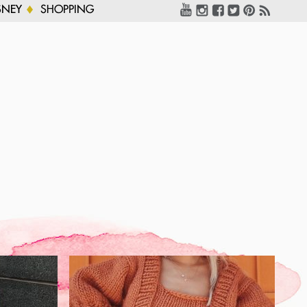
SNEY
SHOPPING