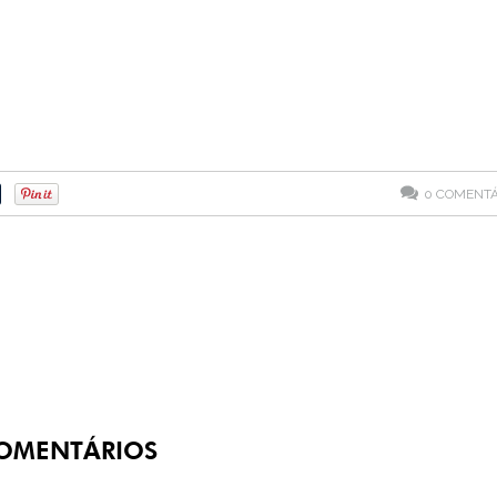
0
COMENTÁ
OMENTÁRIOS