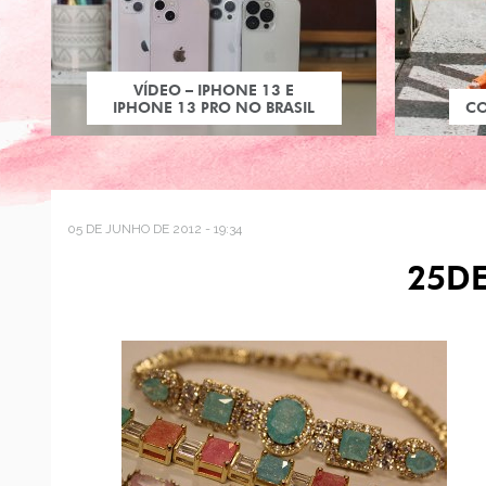
VÍDEO – IPHONE 13 E
IPHONE 13 PRO NO BRASIL
C
05 DE JUNHO DE 2012 - 19:34
25D