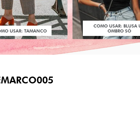
COMO USAR: BLUSA
OMO USAR: TAMANCO
OMBRO SÓ
EMARCO005