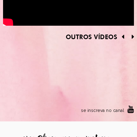
OUTROS VÍDEOS
se inscreva no canal