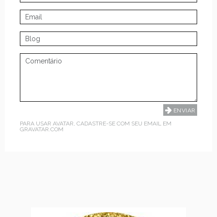
PARA USAR AVATAR, CADASTRE-SE COM SEU EMAIL EM
GRAVATAR.COM