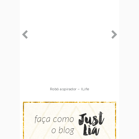
Robô aspirador – ILife