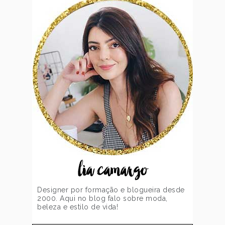
lia camargo
Designer por formação e blogueira desde
2000. Aqui no blog falo sobre moda,
beleza e estilo de vida!