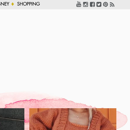
SNEY
SHOPPING