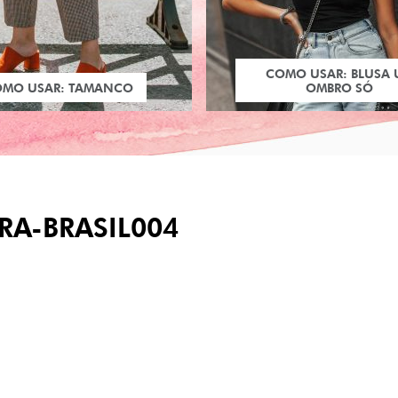
COMO USAR: BLUSA
OMO USAR: TAMANCO
OMBRO SÓ
RA-BRASIL004