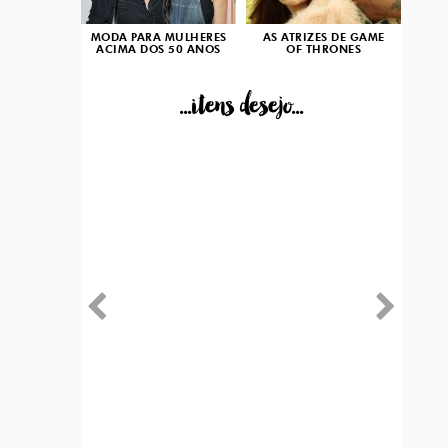
MODA PARA MULHERES
AS ATRIZES DE GAME
ACIMA DOS 50 ANOS
OF THRONES
...itens desejo...