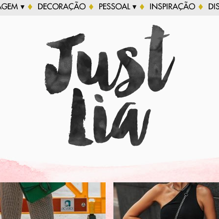
AGEM ▾
DECORAÇÃO
PESSOAL ▾
INSPIRAÇÃO
DI