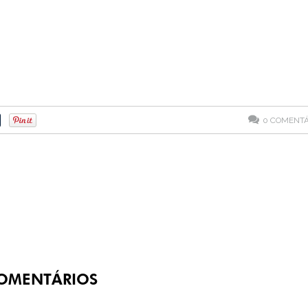
0
COMENTÁ
OMENTÁRIOS