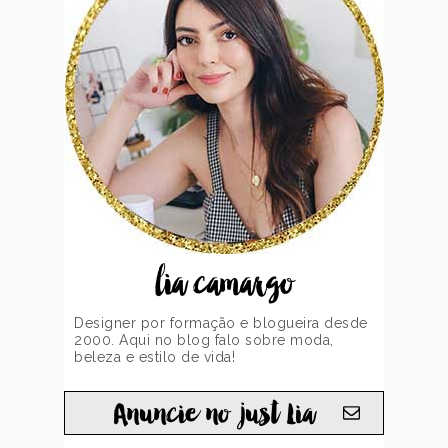
lia camargo
Designer por formação e blogueira desde
2000. Aqui no blog falo sobre moda,
beleza e estilo de vida!
Anuncie no just Lia