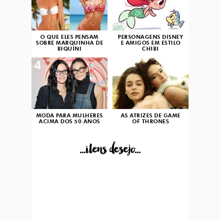
O QUE ELES PENSAM
PERSONAGENS DISNEY
SOBRE MARQUINHA DE
E AMIGOS EM ESTILO
BIQUÍNI
CHIBI
4
5
MODA PARA MULHERES
AS ATRIZES DE GAME
ACIMA DOS 50 ANOS
OF THRONES
...itens desejo...