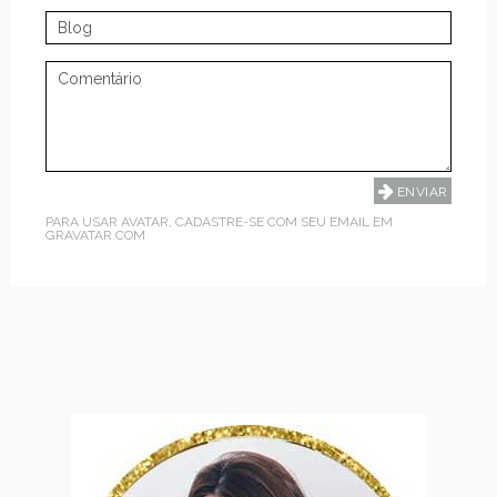
PARA USAR AVATAR, CADASTRE-SE COM SEU EMAIL EM
GRAVATAR.COM