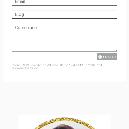
PARA USAR AVATAR, CADASTRE-SE COM SEU EMAIL EM
GRAVATAR.COM