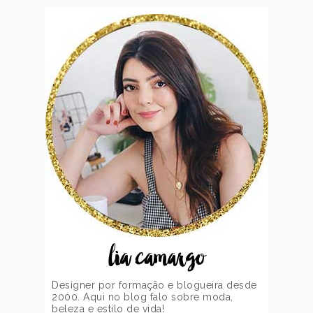
lia camargo
Designer por formação e blogueira desde
2000. Aqui no blog falo sobre moda,
beleza e estilo de vida!