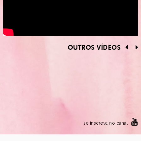
OUTROS VÍDEOS
se inscreva no canal