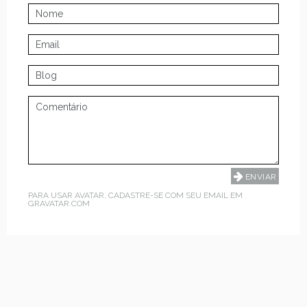
PARA USAR AVATAR, CADASTRE-SE COM SEU EMAIL EM
GRAVATAR.COM