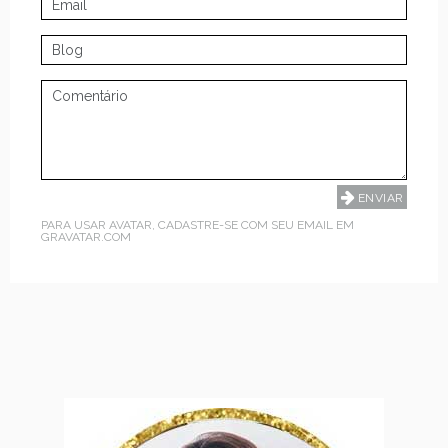
PARA USAR AVATAR, CADASTRE-SE COM SEU EMAIL EM
GRAVATAR.COM