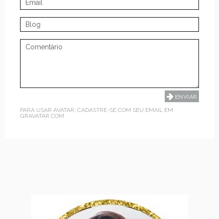
PARA USAR AVATAR, CADASTRE-SE COM SEU EMAIL EM
GRAVATAR.COM