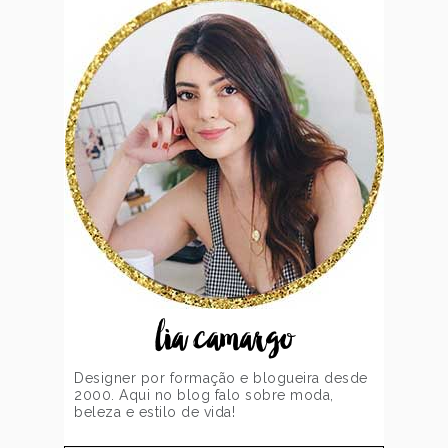
lia camargo
Designer por formação e blogueira desde
2000. Aqui no blog falo sobre moda,
beleza e estilo de vida!