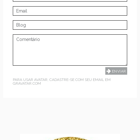
PARA USAR AVATAR, CADASTRE-SE COM SEU EMAIL EM
GRAVATAR.COM