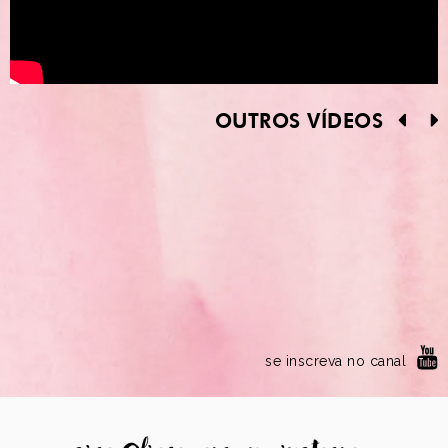
OUTROS VÍDEOS
se inscreva no canal