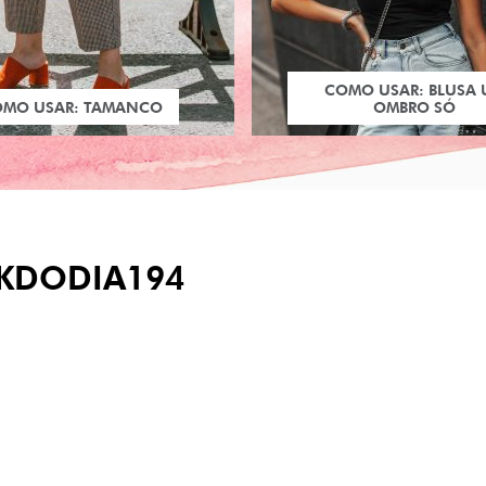
COMO USAR: BLUSA
OMO USAR: TAMANCO
OMBRO SÓ
KDODIA194