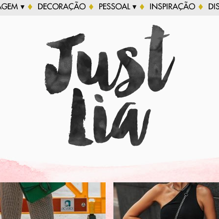
AGEM ▾
DECORAÇÃO
PESSOAL ▾
INSPIRAÇÃO
DI