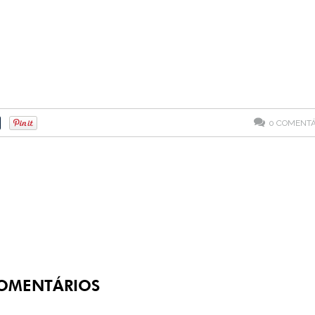
0
COMENTÁ
OMENTÁRIOS