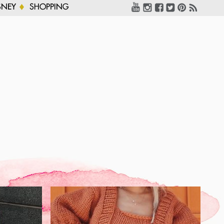
SNEY
SHOPPING