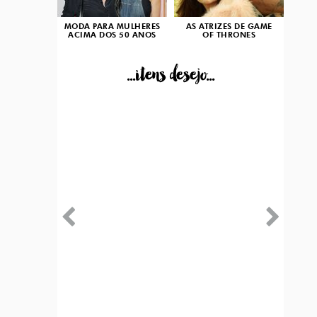
MODA PARA MULHERES
AS ATRIZES DE GAME
ACIMA DOS 50 ANOS
OF THRONES
...itens desejo...