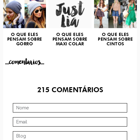
O QUE ELES
O QUE ELES
O QUE ELES
PENSAM SOBRE
PENSAM SOBRE
PENSAM SOBRE
GORRO
MAXI COLAR
CINTOS
...comentarios...
215
COMENTÁRIOS