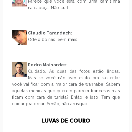
Parece que você está com uma camisinha
na cabeça. Não curti!
.
.
Claudio Tarandach:
Odeio boinas. Sem mais.
.
.
Pedro Mainardes:
Cuidado. As duas das fotos estão lindas.
Mas se você não tiver estilo pra sustentar
você vai ficar com a maior cara de wannabe. Sabem
aquelas meninas que querem parecer francesas mas
ficam com cara de turista? Então, é isso. Tem que
cuidar pra ornar. Senão, não arrisque.
LUVAS DE COURO