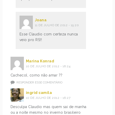
Joana
11 DE JULHO DE 2012 - 15:20
Esse Claudio com certeza nunca
veio pro RS!!
Marina Konrad
10 DE JULHO DE 2012 - 16:24
Cachecol, como não amar ??
RESPONDER ESSE COMENTÁRIO
ingrid camila
10 DE JULHO DE 2012 - 16:27
Desculpa Claudio mas quem sai de manha
ou a noite mesmo no inverno brasileiro