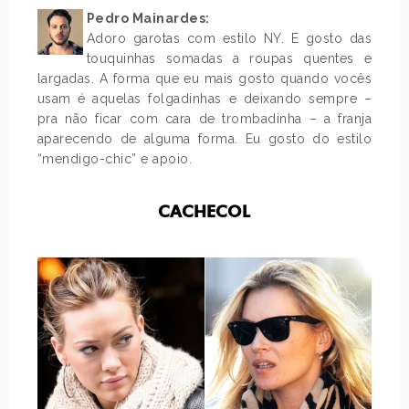
Pedro Mainardes:
Adoro garotas com estilo NY. E gosto das
touquinhas somadas a roupas quentes e
largadas. A forma que eu mais gosto quando vocês
usam é aquelas folgadinhas e deixando sempre –
pra não ficar com cara de trombadinha – a franja
aparecendo de alguma forma. Eu gosto do estilo
“mendigo-chic” e apoio.
CACHECOL