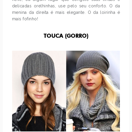
delicadas orelhinhas, use pelo seu conforto. O da
menina da direita é mais elegante. O da loirinha é
mais fofinho!
TOUCA (GORRO)