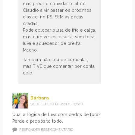
mas preciso convidar o tal do
Claudio a vir passar os próximos
dias aqi no RS, SEM as peças
citadas.
Pode colocar blusa de frio e calça,
mas quer ver esse ser ai sem toca,
luva e aquecedor de orelha.
Macho.
Também não sou de comentar,
mas TIVE que comentar por conta
dele.
Bárbara
10 DE JULHO DE 2012 - 17:08
Qual a lógica de luva com dedos de fora?
Perde o propósito todo.
RESPONDER ESSE COMENTÁRIO