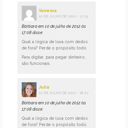
Vanessa
10 DE JULHO DE 2012 - 17:25
Bárbara em 10 de julho de 2012 às
17:08 disse:
Qual a lógica de luva com dedos
de fora? Perde o propósito todo.
Para digitar, para pegar dinheiro,
são funcionais.
Julia
10 DE JULHO DE 2012 - 18:22
Bárbara em 10 de julho de 2012 às
17:08 disse:
Qual a lógica de luva com dedos
de fora? Perde o propósito todo.