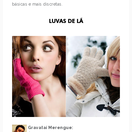
básicas e mais discretas.
LUVAS DE LÃ
Gravataí Merengue: