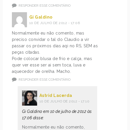
RESPONDER ESSE COMENTÁRIO
Gi Galdino
10 DE JULHO DE 2012 - 17:06
Normalmente eu não comento, mas
preciso convidar o tal do Claudio a vir
passar os próximos dias aqi no RS, SEM as
peças citadas.
Pode colocar blusa de frio e calça, mas
quer ver esse ser ai sem toca, luva e
aquecedor de orelha. Macho.
RESPONDER ESSE COMENTÁRIO
Astrid Lacerda
10 DE JULHO DE 2012 - 17:10
Gi Galdino em 10 de julho de 2012 às
17:06 disse:
Normalmente eu não comento,