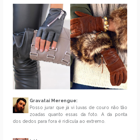
Gravataí Merengue:
Posso jurar que já vi luvas de couro não tão
zoadas quanto essas da foto. A da ponta
dos dedos para fora é ridícula ao extremo.
.