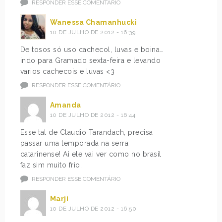
RESPONDER ESSE COMENTÁRIO
Wanessa Chamanhucki
10 DE JULHO DE 2012 - 16:39
De tosos só uso cachecol, luvas e boina…
indo para Gramado sexta-feira e levando
varios cachecois e luvas <3
RESPONDER ESSE COMENTÁRIO
Amanda
10 DE JULHO DE 2012 - 16:44
Esse tal de Claudio Tarandach, precisa
passar uma temporada na serra
catarinense! Ai ele vai ver como no brasil
faz sim muito frio.
RESPONDER ESSE COMENTÁRIO
Marji
10 DE JULHO DE 2012 - 16:50