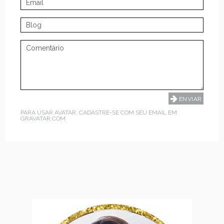
PARA USAR AVATAR, CADASTRE-SE COM SEU EMAIL EM
GRAVATAR.COM