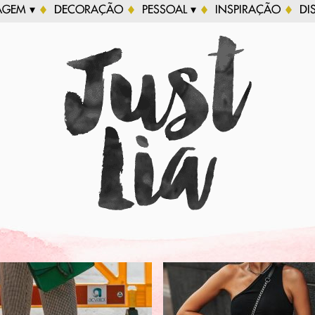
AGEM ▾
DECORAÇÃO
PESSOAL ▾
INSPIRAÇÃO
DI