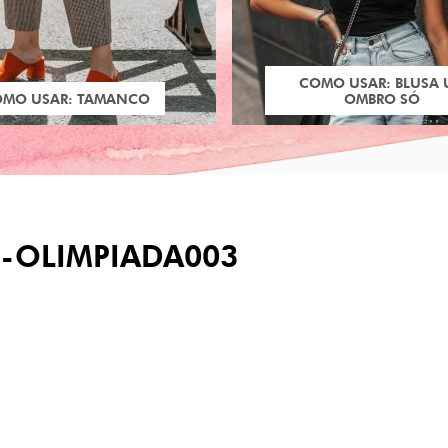
COMO USAR: BLUSA
OMO USAR: TAMANCO
OMBRO SÓ
-OLIMPIADA003