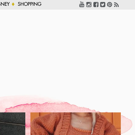
SNEY
SHOPPING