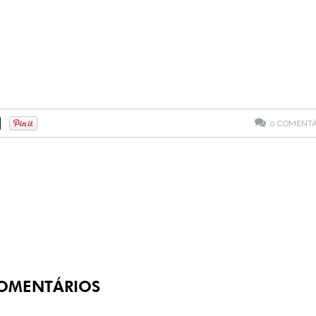
0
COMENTÁ
OMENTÁRIOS