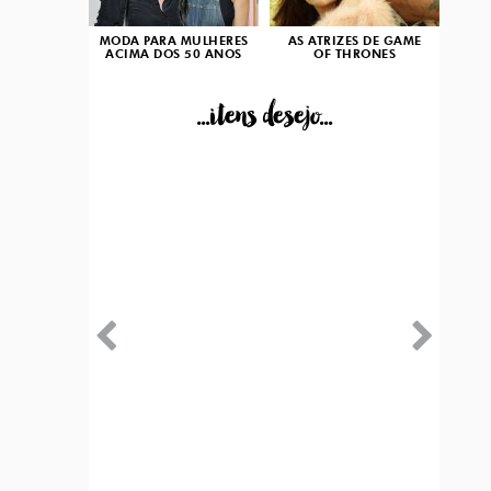
MODA PARA MULHERES
AS ATRIZES DE GAME
ACIMA DOS 50 ANOS
OF THRONES
...itens desejo...