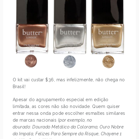
O kit vai custar $36, mas infelizmente, não chega no
Brasil!
Apesar do agrupamento especial em edição
limitada, as cores não são novidade. Quem quiser
entrar nessa onda pode escolher esmaltes similares
de marcas nacionais
(por exemplo, no
dourado: Dourado Metálico da Colorama, Ouro Nobre
da Impala, Felizes Para Sempre da Risque, Chayene 1