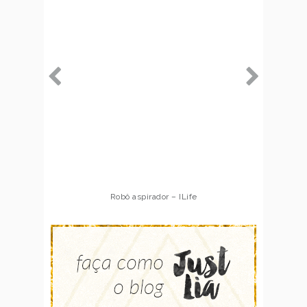
Robô aspirador – ILife