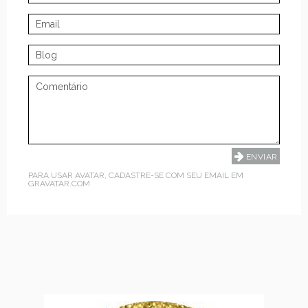
PARA USAR AVATAR, CADASTRE-SE COM SEU EMAIL EM
GRAVATAR.COM