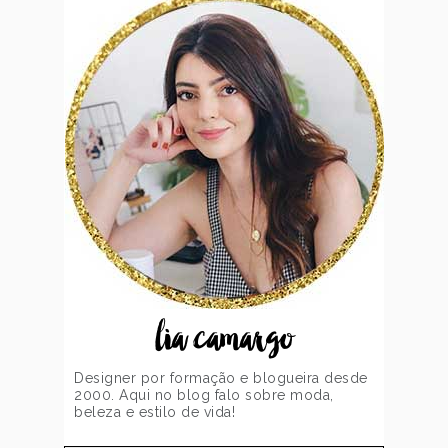
lia camargo
Designer por formação e blogueira desde
2000. Aqui no blog falo sobre moda,
beleza e estilo de vida!