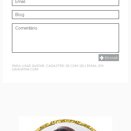
PARA USAR AVATAR, CADASTRE-SE COM SEU EMAIL EM
GRAVATAR.COM