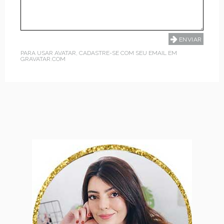
PARA USAR AVATAR, CADASTRE-SE COM SEU EMAIL EM
GRAVATAR.COM