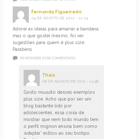
Fernanda Figueiredo
04 DE AGOSTO DE 2012 - 10:24
Adorei as ideias para amarrar a bandana,
mas o que gostei mesmo, foi ver
sugestões para quem é plus size.
Parabéns.
RESPONDER ESSE COMENTÁRIO
Thais
06 DE AGOSTO DE 2012 - 13:58
Gosto muuuito desses exemplos
plus size. Acho que por ser um
blog bastante lido por
adolescentes, essa coisa de
mostrar que nem todo mundo tem
o perfil mignon ensina bem como
‘adaptar’ estilos ao seu biotipo.