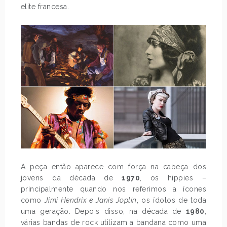
elite francesa.
A peça então aparece com força na cabeça dos
jovens da década de
1970
, os hippies –
principalmente quando nos referimos a ícones
como
Jimi Hendrix e Janis Joplin
, os ídolos de toda
uma geração. Depois disso, na década de
1980
,
várias bandas de rock utilizam a bandana como uma