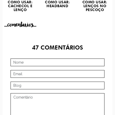
COMO USAR:
COMO USAR:
COMO USAR:
CACHECOL E
HEADBAND
LENÇOS NO
LENÇO
PESCOÇO
...comentarios...
47
COMENTÁRIOS