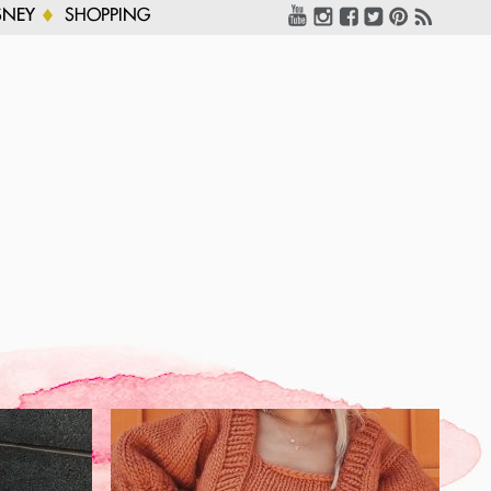
SNEY
SHOPPING