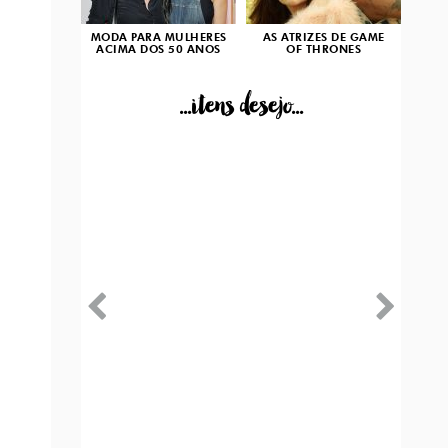
MODA PARA MULHERES
AS ATRIZES DE GAME
ACIMA DOS 50 ANOS
OF THRONES
...itens desejo...