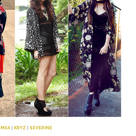
|
MIIA
|
KRYZ
|
SEVERINE