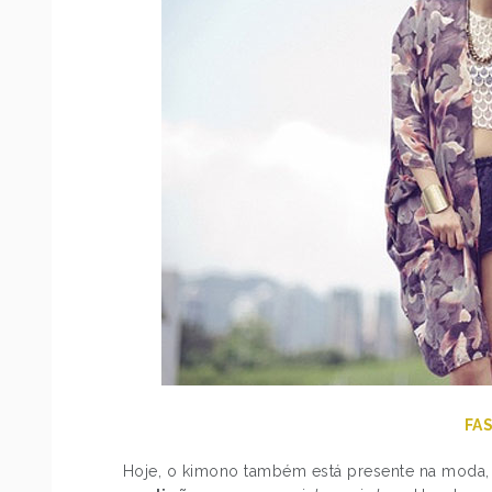
FA
Hoje, o kimono também está presente na moda, 