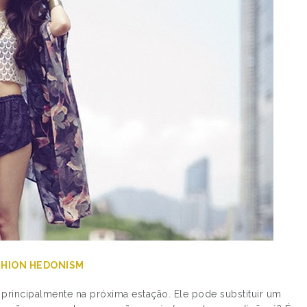
SHION HEDONISM
principalmente na próxima estação. Ele pode substituir um