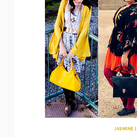
JASMINE