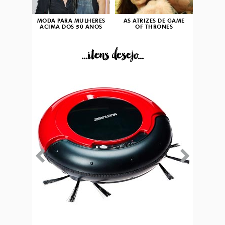
MODA PARA MULHERES
AS ATRIZES DE GAME
ACIMA DOS 50 ANOS
OF THRONES
...itens desejo...