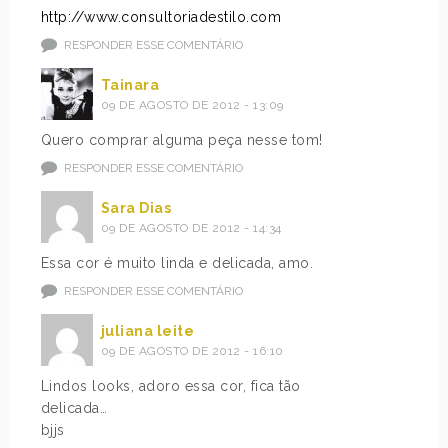
http://www.consultoriadestilo.com
RESPONDER ESSE COMENTÁRIO
Tainara
09 DE AGOSTO DE 2012 - 13:09
Quero comprar alguma peça nesse tom!
RESPONDER ESSE COMENTÁRIO
Sara Dias
09 DE AGOSTO DE 2012 - 14:34
Essa cor é muito linda e delicada, amo.
RESPONDER ESSE COMENTÁRIO
juliana leite
09 DE AGOSTO DE 2012 - 16:10
Lindos looks, adoro essa cor, fica tão
delicada…
bjjs