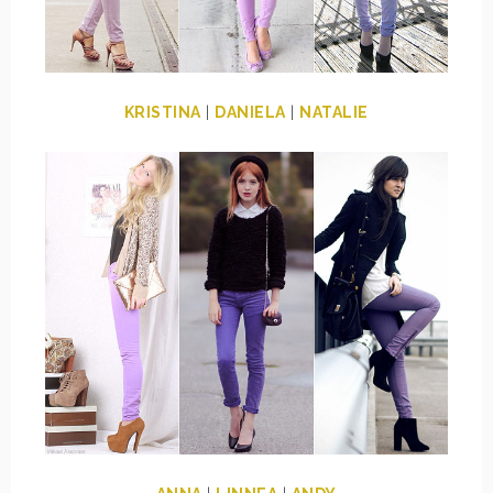
KRISTINA
|
DANIELA
|
NATALIE