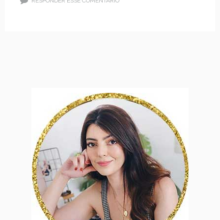
RESPONDER ESSE COMENTÁRIO