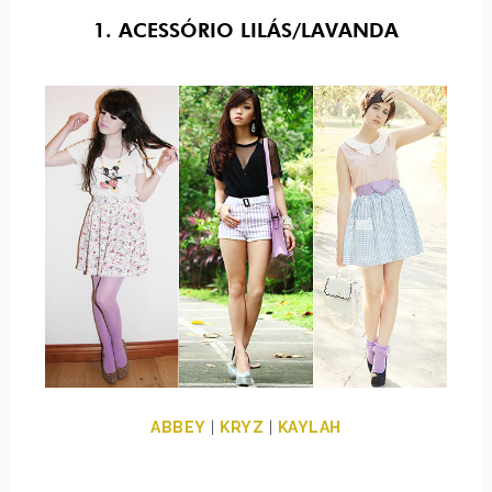
1. ACESSÓRIO LILÁS/LAVANDA
ABBEY
|
KRYZ
|
KAYLAH