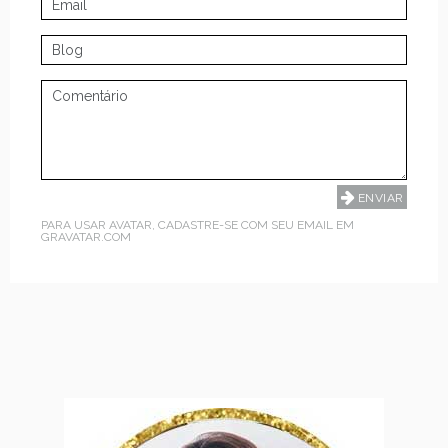
PARA USAR AVATAR, CADASTRE-SE COM SEU EMAIL EM
GRAVATAR.COM