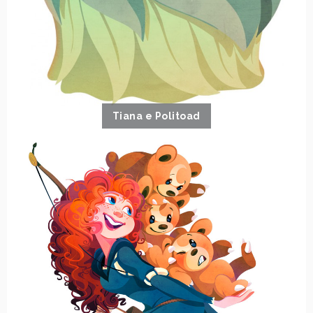
Tiana e Politoad