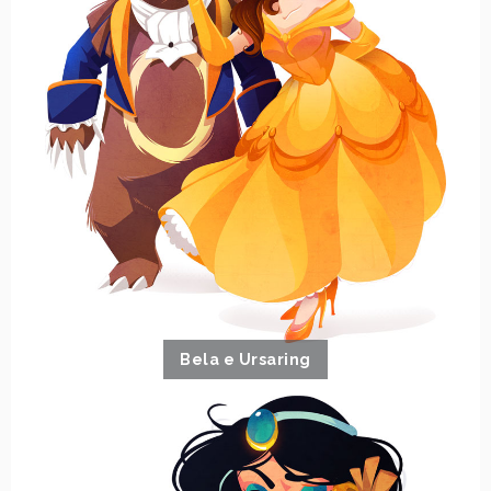
Bela e Ursaring