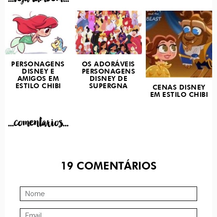
PERSONAGENS
OS ADORÁVEIS
DISNEY E
PERSONAGENS
AMIGOS EM
DISNEY DE
ESTILO CHIBI
SUPERGNA
CENAS DISNEY
EM ESTILO CHIBI
...comentarios...
19
COMENTÁRIOS