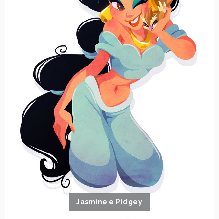
Jasmine e Pidgey