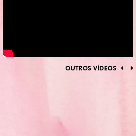
OUTROS VÍDEOS