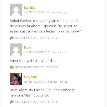
karina
21 DE AGOSTO DE 2012 - 11:39
Achei incrivel o novo layout do site . e os
desenhos também . gostaria de saber se
essas ilustrações são feitas no corel draw?
RESPONDER ESSE COMENTÁRIO
Kah
21 DE AGOSTO DE 2012 - 12:24
Amei o traço! Ilustras lindas.
RESPONDER ESSE COMENTÁRIO
Layane
21 DE AGOSTO DE 2012 - 12:54
Bom, além do Pikachu, eu não conheço
nenhum.Mas ficou lindo!
RESPONDER ESSE COMENTÁRIO