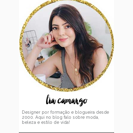
lia camargo
Designer por formação e blogueira desde
2000. Aqui no blog falo sobre moda,
beleza e estilo de vida!