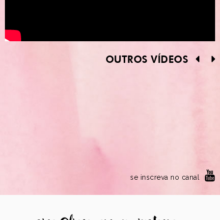
OUTROS VÍDEOS
se inscreva no canal