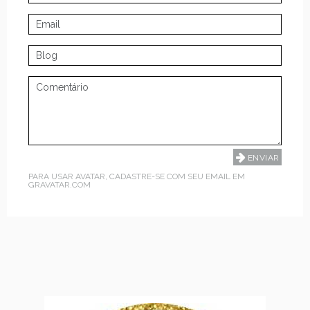
PARA USAR AVATAR, CADASTRE-SE COM SEU EMAIL EM
GRAVATAR.COM