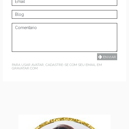
PARA USAR AVATAR, CADASTRE-SE COM SEU EMAIL EM
GRAVATAR.COM