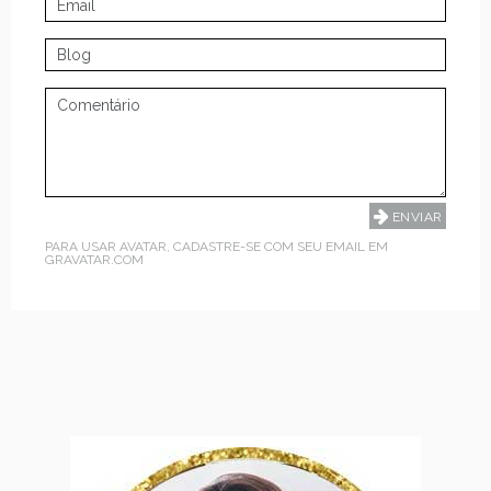
PARA USAR AVATAR, CADASTRE-SE COM SEU EMAIL EM
GRAVATAR.COM