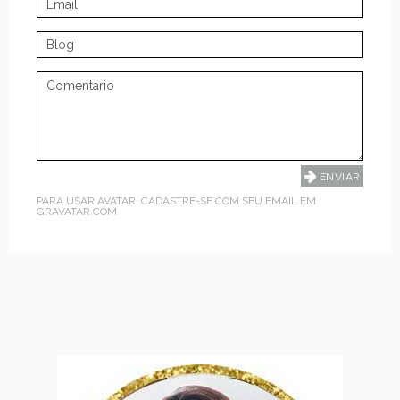
PARA USAR AVATAR, CADASTRE-SE COM SEU EMAIL EM
GRAVATAR.COM