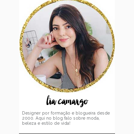
lia camargo
Designer por formação e blogueira desde
2000. Aqui no blog falo sobre moda,
beleza e estilo de vida!