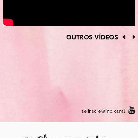
OUTROS VÍDEOS
se inscreva no canal