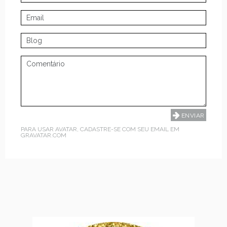
PARA USAR AVATAR, CADASTRE-SE COM SEU EMAIL EM
GRAVATAR.COM