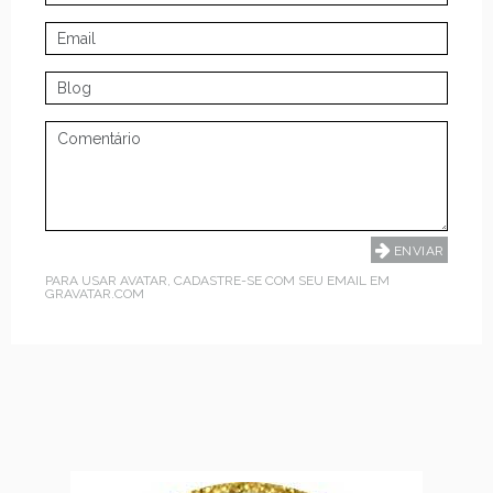
PARA USAR AVATAR, CADASTRE-SE COM SEU EMAIL EM
GRAVATAR.COM