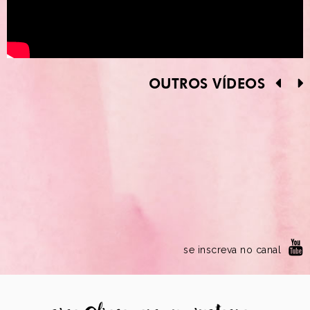
OUTROS VÍDEOS
se inscreva no canal