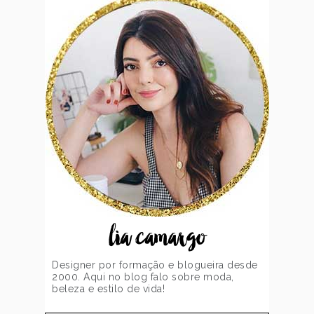
lia camargo
Designer por formação e blogueira desde
2000. Aqui no blog falo sobre moda,
beleza e estilo de vida!