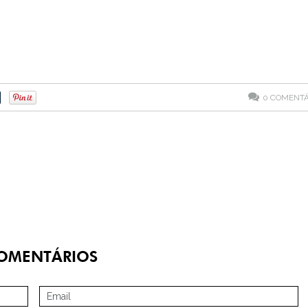
0
COMENTÁ
OMENTÁRIOS