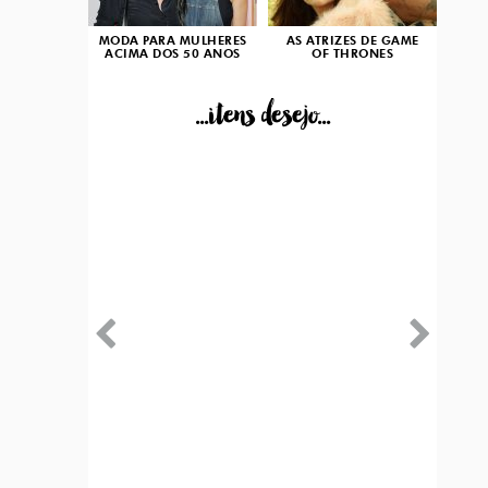
MODA PARA MULHERES
AS ATRIZES DE GAME
ACIMA DOS 50 ANOS
OF THRONES
...itens desejo...