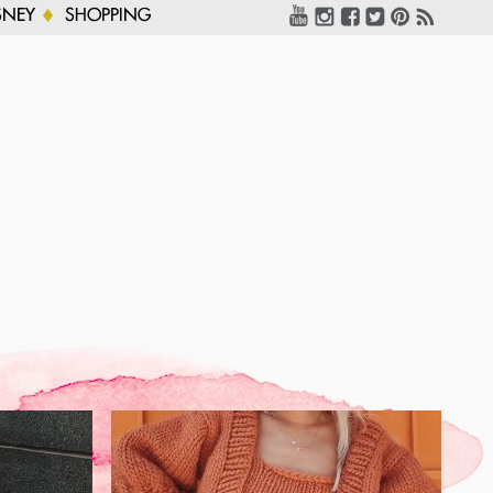
SNEY
SHOPPING