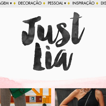
AGEM ▾
DECORAÇÃO
PESSOAL ▾
INSPIRAÇÃO
DI