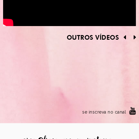
OUTROS VÍDEOS
se inscreva no canal