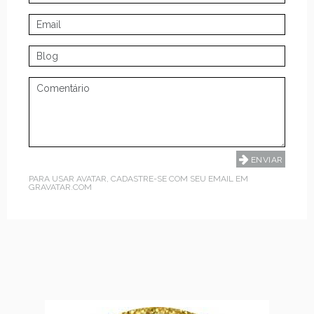
PARA USAR AVATAR, CADASTRE-SE COM SEU EMAIL EM
GRAVATAR.COM