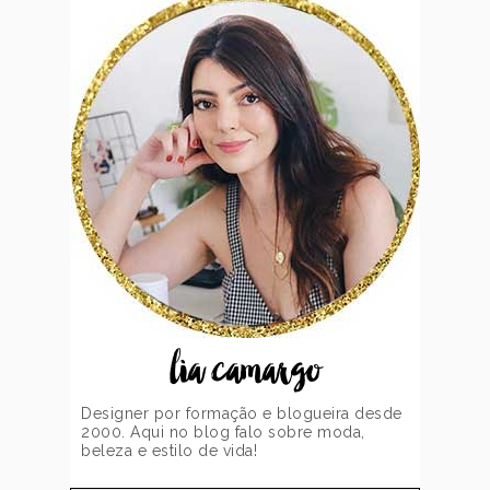
lia camargo
Designer por formação e blogueira desde
2000. Aqui no blog falo sobre moda,
beleza e estilo de vida!