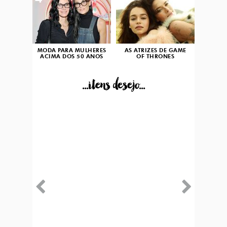
MODA PARA MULHERES
AS ATRIZES DE GAME
ACIMA DOS 50 ANOS
OF THRONES
...itens desejo...