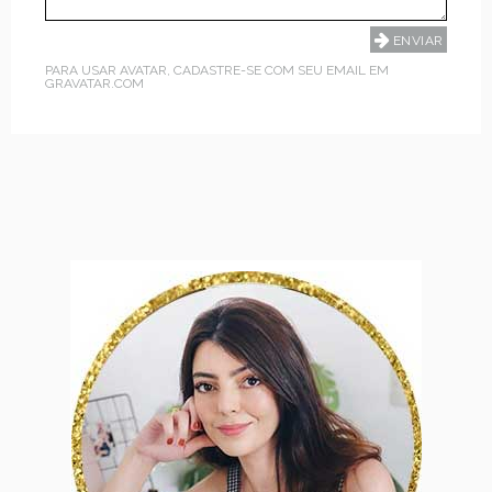
PARA USAR AVATAR, CADASTRE-SE COM SEU EMAIL EM
GRAVATAR.COM