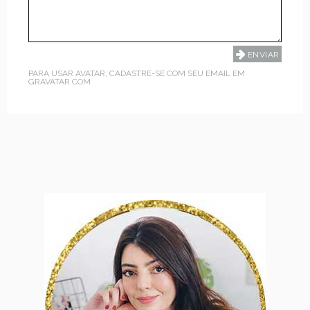
PARA USAR AVATAR, CADASTRE-SE COM SEU EMAIL EM
GRAVATAR.COM