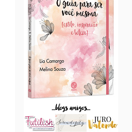
...blogs amigos...