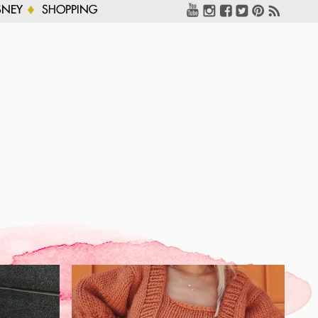
SNEY
SHOPPING