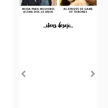
MODA PARA MULHERES
AS ATRIZES DE GAME
ACIMA DOS 50 ANOS
OF THRONES
...itens desejo...