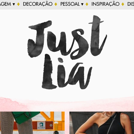
AGEM ▾
DECORAÇÃO
PESSOAL ▾
INSPIRAÇÃO
DI