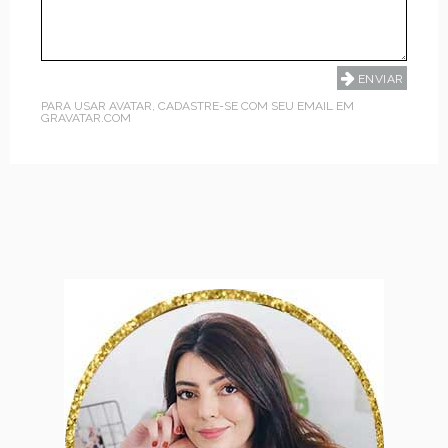
PARA USAR AVATAR, CADASTRE-SE COM SEU EMAIL EM
GRAVATAR.COM