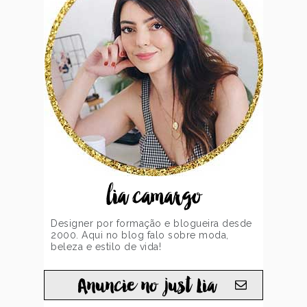
lia camargo
Designer por formação e blogueira desde
2000. Aqui no blog falo sobre moda,
beleza e estilo de vida!
Anuncie no just Lia