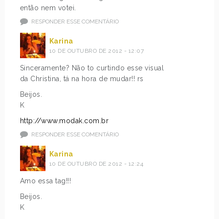
então nem votei.
RESPONDER ESSE COMENTÁRIO
Karina
10 DE OUTUBRO DE 2012 - 12:07
Sinceramente? Não to curtindo esse visual
da Christina, tá na hora de mudar!! rs
Beijos.
K
http://www.modak.com.br
RESPONDER ESSE COMENTÁRIO
Karina
10 DE OUTUBRO DE 2012 - 12:24
Amo essa tag!!!
Beijos.
K