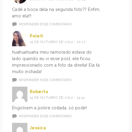
Cadê a boca dela na segunda foto?? Enfim,
amo ela!!!
RESPONDER ESSE COMENTÁRIO
Poleti
15 DE OUTUBRO DE 2012 - 10:17
huahuahuaha meu namorado estava do
lado quando eu vi esse post, ele ficou
impressionado com a foto da direita! Ela tá
muito inchada!
RESPONDER ESSE COMENTÁRIO
Roberta
15 DE OUTUBRO DE 2012 - 15:41
Engoliram a pobre coitada, só pode!
RESPONDER ESSE COMENTÁRIO
Jessica