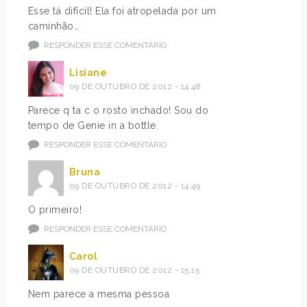
Esse tá difícil! Ela foi atropelada por um
caminhão…
RESPONDER ESSE COMENTÁRIO
Lisiane
09 DE OUTUBRO DE 2012 - 14:48
Parece q ta c o rosto inchado! Sou do
tempo de Genie in a bottle.
RESPONDER ESSE COMENTÁRIO
Bruna
09 DE OUTUBRO DE 2012 - 14:49
O primeiro!
RESPONDER ESSE COMENTÁRIO
Carol
09 DE OUTUBRO DE 2012 - 15:15
Nem parece a mesma pessoa