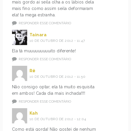
mais gordo ai seila olha a os lábios dela
mais fino como assim seila deformaram
ela! ta mega estranha.
RESPONDER ESSE COMENTÁRIO
Tainara
10 DE OUTUBRO DE 2012 - 11:47
Ela tá muuuuuuuuuito diferente!
RESPONDER ESSE COMENTÁRIO
Rê
10 DE OUTUBRO DE 2012 - 11:50
Não consigo optar, ela tá muito esquisita
em ambos! Cada dia mais inchada!!!!
RESPONDER ESSE COMENTÁRIO
Kah
10 DE OUTUBRO DE 2012 - 12:04
Como está gorda! Não gostei de nenhum