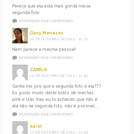
Parece que ela está mais gorda nessa
segunda foto
RESPONDER ESSE COMENTÁRIO
Dany Menezes
10 DE OUTUBRO DE 2012 - 10:32
Nem parece a mesma pessoa!!
RESPONDER ESSE COMENTÁRIO
CAMILA
10 DE OUTUBRO DE 2012 - 10:50
Gente me jura que a segunda foto é ela???
Eu gosto muito deste estilo de mechas
pink e lilás mas eu to achando que não é
ela não na segunda foto, não é possível….
RESPONDER ESSE COMENTÁRIO
karol
10 DE OUTUBRO DE 2012 - 10:56