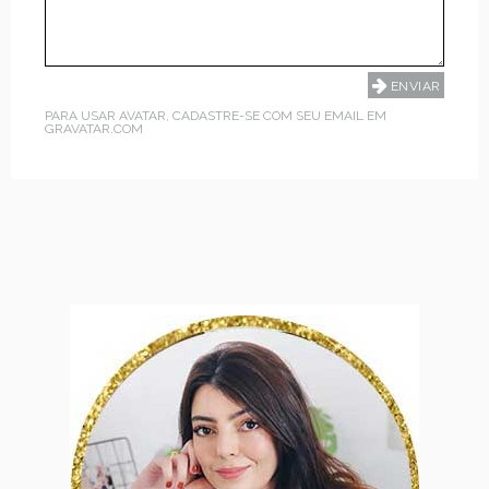
PARA USAR AVATAR, CADASTRE-SE COM SEU EMAIL EM
GRAVATAR.COM