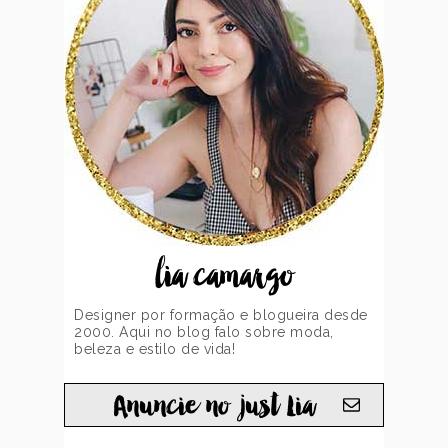
lia camargo
Designer por formação e blogueira desde
2000. Aqui no blog falo sobre moda,
beleza e estilo de vida!
Anuncie no just Lia