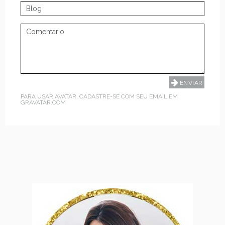
PARA USAR AVATAR, CADASTRE-SE COM SEU EMAIL EM
GRAVATAR.COM