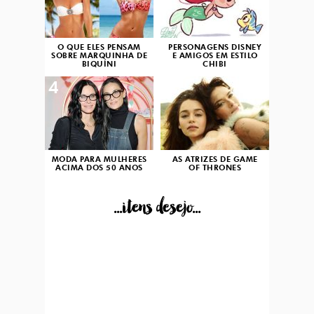
O QUE ELES PENSAM
PERSONAGENS DISNEY
SOBRE MARQUINHA DE
E AMIGOS EM ESTILO
BIQUÍNI
CHIBI
4
5
MODA PARA MULHERES
AS ATRIZES DE GAME
ACIMA DOS 50 ANOS
OF THRONES
...itens desejo...