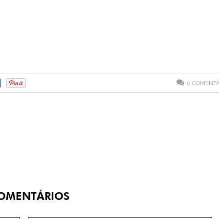
0
COMENTÁ
OMENTÁRIOS