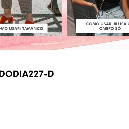
COMO USAR: BLUSA
OMO USAR: TAMANCO
OMBRO SÓ
DODIA227-D