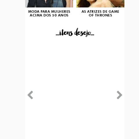
MODA PARA MULHERES
AS ATRIZES DE GAME
ACIMA DOS 50 ANOS
OF THRONES
...itens desejo...