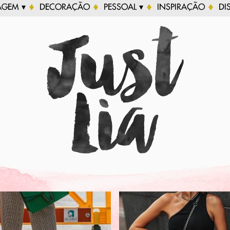
AGEM ▾
DECORAÇÃO
PESSOAL ▾
INSPIRAÇÃO
DI