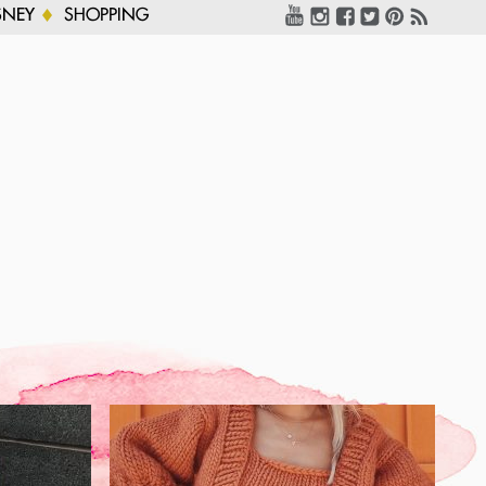
SNEY
SHOPPING