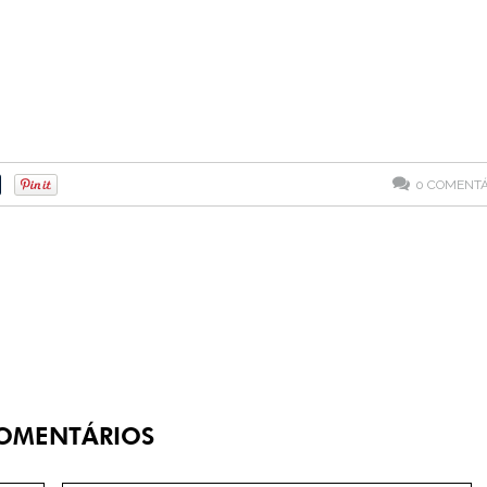
0
COMENTÁ
OMENTÁRIOS