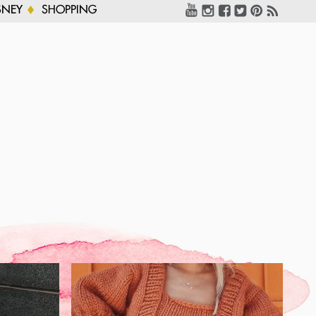
SNEY
SHOPPING