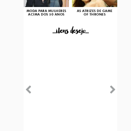
MODA PARA MULHERES
AS ATRIZES DE GAME
ACIMA DOS 50 ANOS
OF THRONES
...itens desejo...