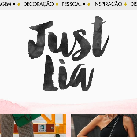
AGEM ▾
DECORAÇÃO
PESSOAL ▾
INSPIRAÇÃO
DI