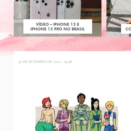
VÍDEO – IPHONE 13 E
IPHONE 13 PRO NO BRASIL
C
30 DE SETEMBRO DE 2012 - 19:48