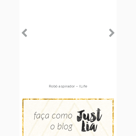
Robô aspirador – ILife