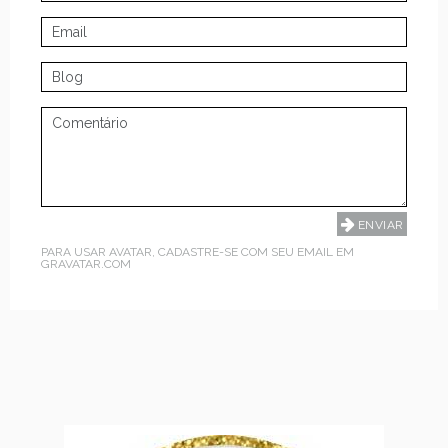
PARA USAR AVATAR, CADASTRE-SE COM SEU EMAIL EM
GRAVATAR.COM