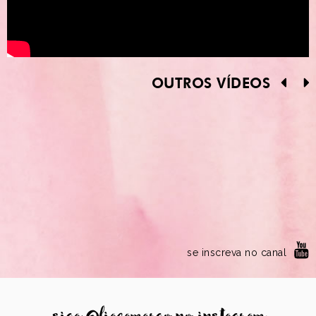
OUTROS VÍDEOS
se inscreva no canal