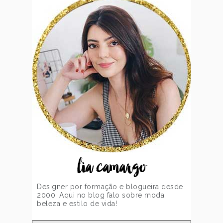
lia camargo
Designer por formação e blogueira desde
2000. Aqui no blog falo sobre moda,
beleza e estilo de vida!