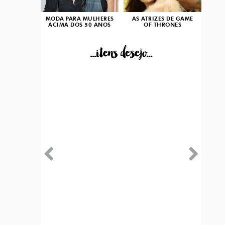
MODA PARA MULHERES
AS ATRIZES DE GAME
ACIMA DOS 50 ANOS
OF THRONES
...itens desejo...