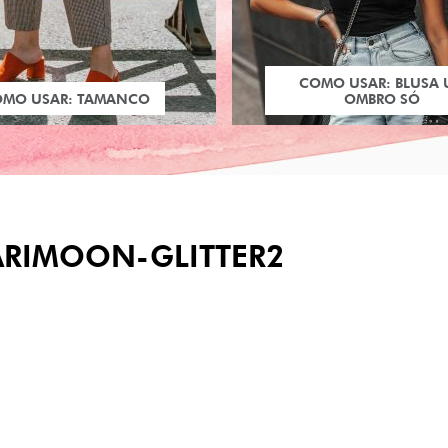
COMO USAR: BLUSA
OMO USAR: TAMANCO
OMBRO SÓ
ARIMOON-GLITTER2