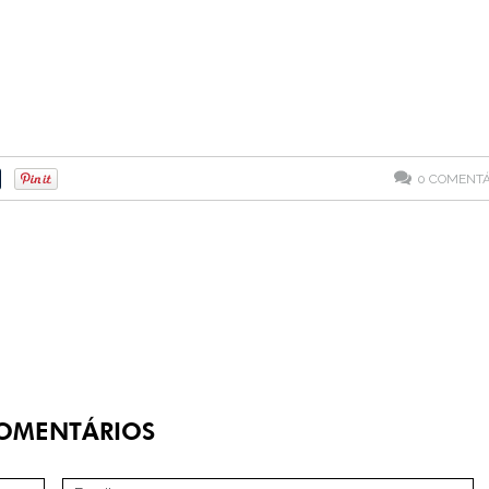
0
COMENTÁ
OMENTÁRIOS