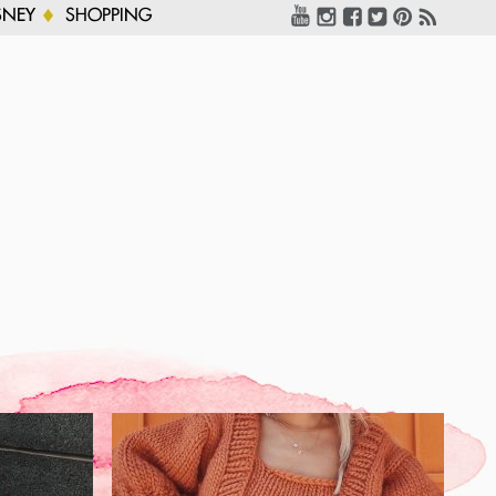
SNEY
SHOPPING