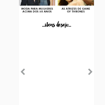
MODA PARA MULHERES
AS ATRIZES DE GAME
ACIMA DOS 50 ANOS
OF THRONES
...itens desejo...