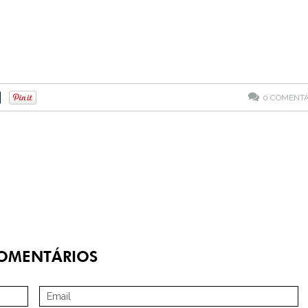
0
COMENTÁ
OMENTÁRIOS