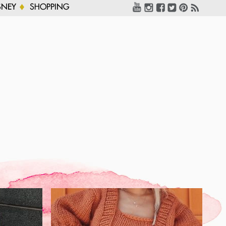
SNEY
SHOPPING