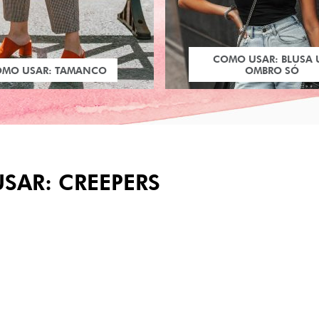
COMO USAR: BLUSA
OMO USAR: TAMANCO
OMBRO SÓ
SAR: CREEPERS